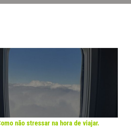
omo não stressar na hora de viajar.