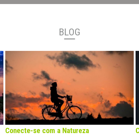
BLOG
Conecte-se com a Natureza
C